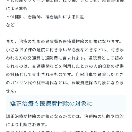
による施術
◦保健師、看護師、准看護師による世話
など
また、治療のための通院費も医療費控除の対象になります。
小さなお子様の通院に付き添いが必要なときなどは、付き添
われる方の交通費も通院費に含まれます。通院費として認め
られるのは、交通機関などを利用したときの人的役務の提供
の対価として支出されるものです。自家用車で通院したとき
のガソリン代や駐車場代などは、医療費控除の対象になりま
せん。
矯正治療も医療費控除の対象に
矯正治療が控除の対象となるか否かは、治療時の年齢や目的
により判断されます。