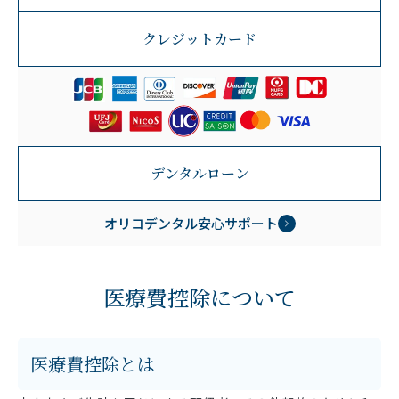
クレジットカード
デンタルローン
オリコデンタル安心サポート
医療費控除について
医療費控除とは