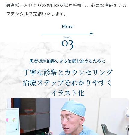
患者様一人ひとりのお口の状態を把握し、必要な治療をチカ
ワデンタルで完結いたします。
More
03
Feature
患者様が納得できる治療を進めるために
丁寧な診察とカウンセリング
治療ステップをわかりやすく
イラスト化