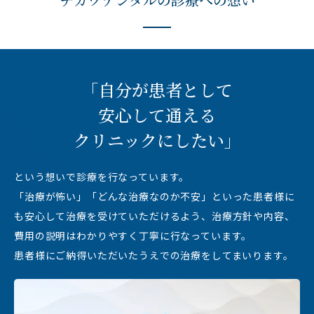
「自分が患者として
安心して通える
クリニックにしたい」
という想いで診療を行なっています。
「治療が怖い」「どんな治療なのか不安」といった患者様に
も
安心して治療を受けていただけるよう、
治療方針や内容、
費用の説明はわかりやすく丁寧に行なっています。
患者様にご納得いただいたうえでの治療をしてまいります。