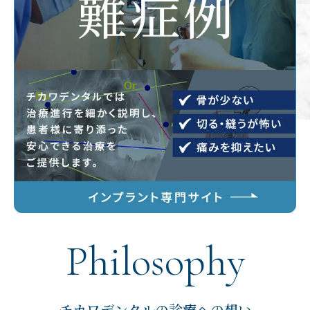
Philosophy
チカワデンタルの診療への想い