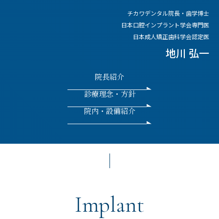
チカワデンタル院長・歯学博士
日本口腔インプラント学会専門医
日本成人矯正歯科学会認定医
地川 弘一
院長紹介
診療理念・方針
院内・設備紹介
Implant