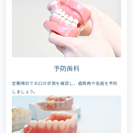
予防歯科
定期検診でお口の状態を確認し、歯周病や虫歯を予防
しましょう。