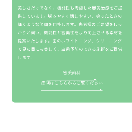
美しさだけでなく、機能性も考慮した審美治療をご提
供しています。噛みやすく話しやすい、笑ったときの
輝くような笑顔を目指します。患者様のご要望をしっ
かりと伺い、機能性と審美性をより向上させる素材を
提案いたします。歯のホワイトニング、クリーニング
で見た目にも美しく、虫歯予防のできる施術をご提供
します。
審美歯科
症例はこちらからご覧ください