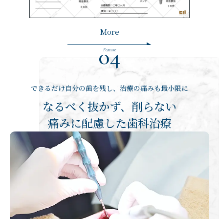
More
04
Feature
できるだけ自分の歯を残し、治療の痛みも最小限に
なるべく抜かず、削らない
痛みに配慮した歯科治療