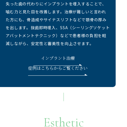
失った歯の代わりにインプラントを埋入することで、
噛む力と見た目を改善します。治療が難しいと言われ
た方にも、骨造成やサイナスリフトなどで顎骨の厚み
を出します。抜歯即時埋入、SSA（シーリングソケット
アバットメントテクニック）などで患者様の負担を軽
減しながら、安定性と審美性を向上させます。
インプラント治療
症例はこちらからご覧ください
Esthetic