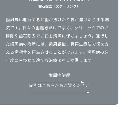
歯石除去（スケーリング）
歯周病は進行すると歯が抜けたり骨が溶けたりする病
気です。日々の歯磨きだけでなく、クリニックでのお
掃除や歯石除去でお口を清潔に保ちましょう。進行し
た歯周病の治療には、歯周組織、骨再生療法で歯を支
える歯槽骨を再生させることができます。歯周病の進
行度に合わせて適切な治療法をご提供します。
歯周病治療
症例はこちらからご覧ください