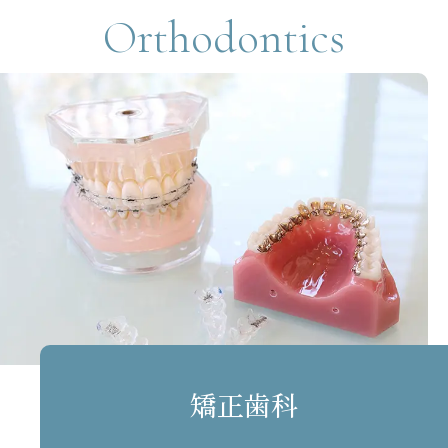
Orthodontics
矯正歯科