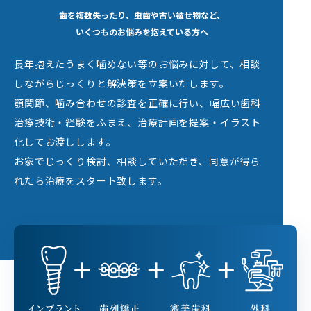
歯を複数失ったり、虫歯や古い被せ物など、
いくつものお悩みを抱えている方へ
長年抱えたうまく噛めない等のお悩みに対して、相談
しながらじっくりと解決策を立案いたします。
顎関節、噛み合わせの診査を正確に行い、幅広い歯科
治療技術・経験をふまえ、治療計画を提案・イラスト
化してお渡しします。
お家でじっくり検討、相談していただき、同意が得ら
れたら治療をスタート致します。