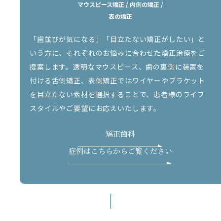
マウスピース矯正 / 内側の矯正 /
表の矯正
「歯並びが気になる」「目立たない矯正がしたい」と
いう方に、それぞれのお悩みに合わせた矯正治療をご
提案します。透明なマウスピース、歯の裏側に装置を
付ける舌側矯正、表側矯正ではワイヤーやブラケット
を目立たない素材を選択することで、患者様のライフ
スタイルやご要望にお応えいたします。
矯正歯科
症例はこちらからご覧ください