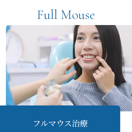
Full Mouse
フルマウス治療