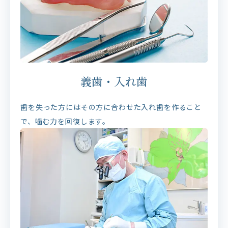
義歯・入れ歯
歯を失った方にはその方に合わせた入れ歯を作ること
で、噛む力を回復します。