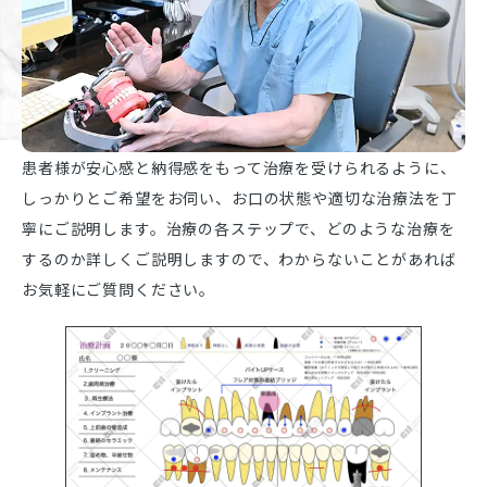
患者様が安心感と納得感をもって治療を受けられるように、
しっかりとご希望をお伺い、お口の状態や適切な治療法を丁
寧にご説明します。治療の各ステップで、どのような治療を
するのか詳しくご説明しますので、わからないことがあれば
お気軽にご質問ください。