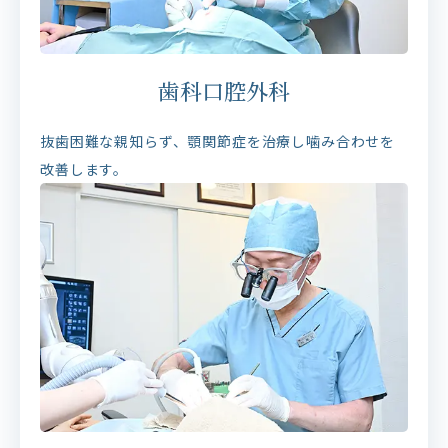
歯科口腔外科
抜歯困難な親知らず、顎関節症を治療し噛み合わせを
改善します。