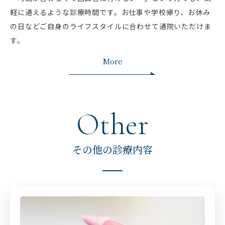
軽に通えるような診療時間です。お仕事や学校帰り、お休み
の日などご自身のライフスタイルに合わせて通院いただけま
す。
More
Other
その他の診療内容