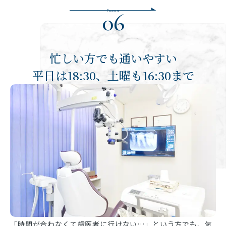
Feature
06
忙しい方でも通いやすい
平日は18:30、土曜も16:30まで
「時間が合わなくて歯医者に行けない…」という方でも、気