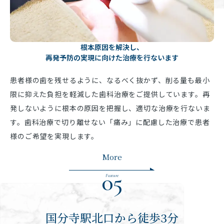
根本原因を解決し、
再発予防の実現に向けた治療を行ないます
患者様の歯を残せるように、なるべく抜かず、削る量も最小
限に抑えた負担を軽減した歯科治療をご提供しています。再
発しないように根本の原因を把握し、適切な治療を行ないま
す。歯科治療で切り離せない「痛み」に配慮した治療で患者
様のご希望を実現します。
More
05
Feature
国分寺駅北口から徒歩3分