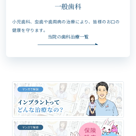
一般歯科
小児歯科、虫歯や歯周病の治療により、皆様のお口の
健康を守ります。
当院の歯科治療一覧