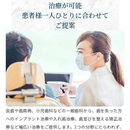
治療が可能
患者様一人ひとりに合わせて
ご提案
虫歯や歯周病、小児歯科などの一般歯科から、歯を失った方
へのインプラント治療や入れ歯治療、歯並びを整える矯正治
療など幅広い治療をご提供します。1つの分野にとらわれず、