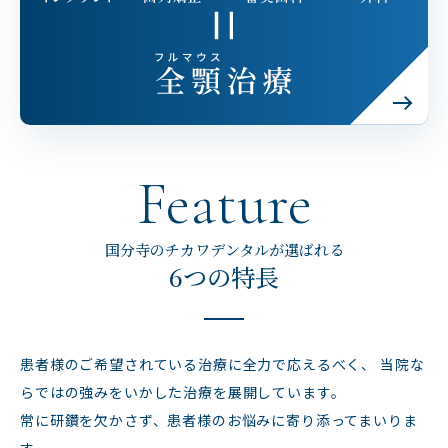
Feature
国分寺のチカワデンタルが選ばれる
6つの特長
患者様のご希望されている治療に全力で応えるべく、
当院な
らではの強みをいかした治療を展開しています。
常に研鑽を欠かさず、患者様のお悩みに寄り添ってまいりま
す。