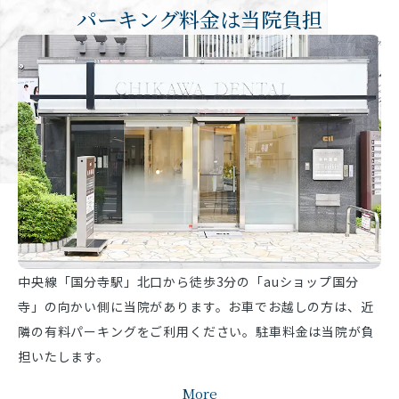
パーキング料金は当院負担
中央線「国分寺駅」北口から徒歩3分の「auショップ国分
寺」の向かい側に当院があります。お車でお越しの方は、近
隣の有料パーキングをご利用ください。駐車料金は当院が負
担いたします。
More