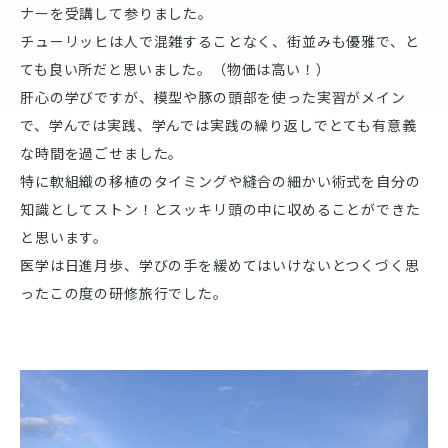
ナーを受講して参りました。
チューリッヒは人で混雑することなく、街並みも優雅で、と
ても良い所だと思いました。（物価は高い！）
肝心の学びですが、模型や豚の頭部を使った実習がメイン
で、学んでは実践、学んでは実践の繰り返しでとても有意義
な時間を過ごせました。
特に軟組織の移植のタイミングや縫合の細かい術式を自分の
知識としてストン！とスッキリ頭の中に収めることができた
と思います。
医学は日進月歩、学びの手を緩めてはいけないとつくづく思
ったこの度の研修旅行でした。