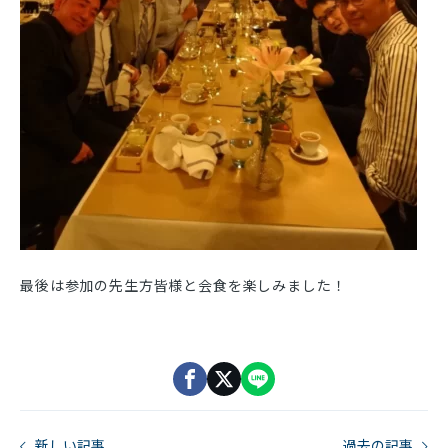
最後は参加の先生方皆様と会食を楽しみました！
新しい記事
過去の記事