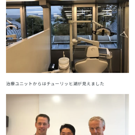
治療ユニットからはチューリッヒ湖が見えました