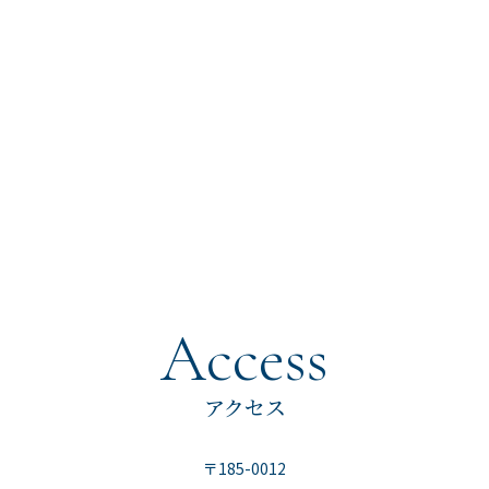
Access
アクセス
〒185-0012