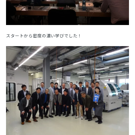
スタートから密度の濃い学びでした！