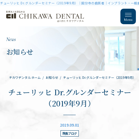
チューリッヒ Dr.グルンダーセミナー（2019年9月）｜国分寺の歯医者｜インプラント・一
Menu
News
お知らせ
チカワデンタル ホーム
お知らせ
チューリッヒ Dr.グルンダーセミナー（2019年9月）
チューリッヒ Dr.グルンダーセミナー
（2019年9月）
2019.09.01
院長ブログ