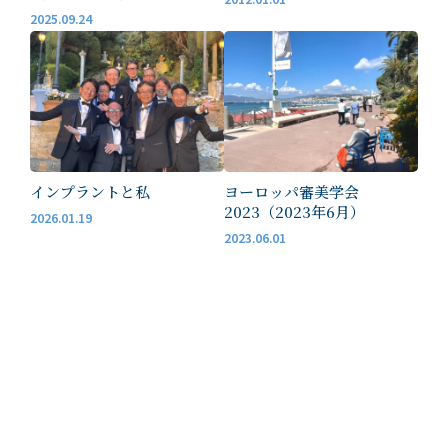
2025.09.24
インプラントと私
ヨーロッパ審美学会
2023（2023年6月）
2026.01.19
2023.06.01