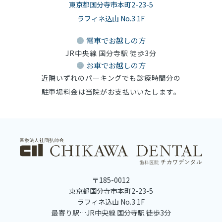
東京都国分寺市本町2-23-5
ラフィネ込山 No.3 1F
電車でお越しの方
JR中央線 国分寺駅 徒歩3分
お車でお越しの方
近隣いずれのパーキングでも診療時間分の
駐車場料金は当院がお支払いいたします。
〒185-0012
東京都国分寺市本町2-23-5
ラフィネ込山 No.3 1F
最寄り駅…JR中央線 国分寺駅 徒歩3分