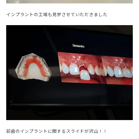
インプラントの工場も見学させていただきました
前歯のインプラントに関するスライドが沢山！！