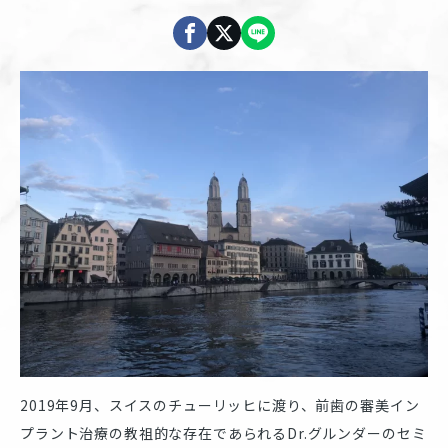
2019年9月、スイスのチューリッヒに渡り、前歯の審美イン
プラント治療の教祖的な存在であられるDr.グルンダーのセミ