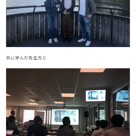
共に学んだ先生方と