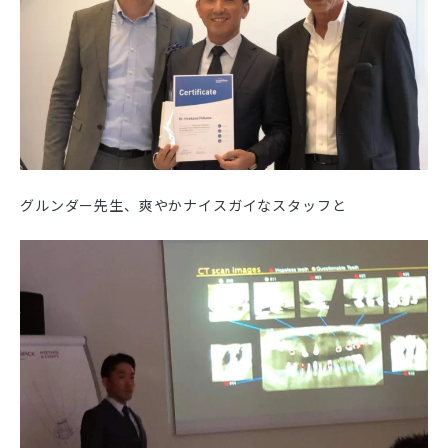
グルンダー先生、爽やかナイスガイなスタッフと