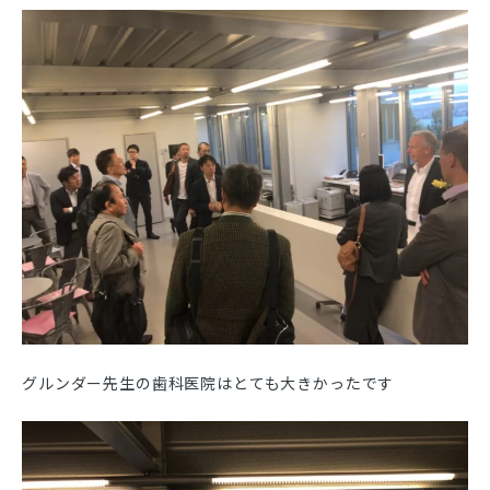
グルンダー先生の歯科医院はとても大きかったです