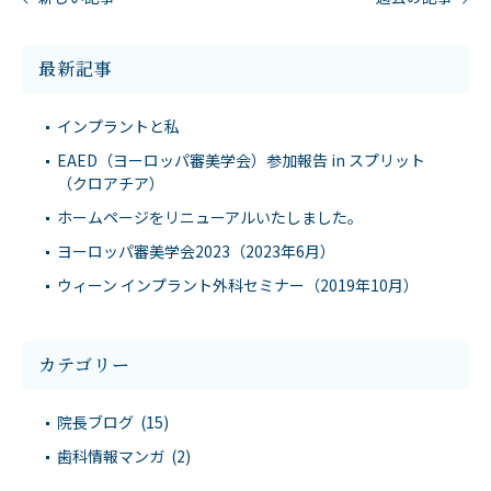
最新記事
インプラントと私
EAED（ヨーロッパ審美学会）参加報告 in スプリット
（クロアチア）
ホームページをリニューアルいたしました。
ヨーロッパ審美学会2023（2023年6月）
ウィーン インプラント外科セミナー（2019年10月）
カテゴリー
院長ブログ (15)
歯科情報マンガ (2)