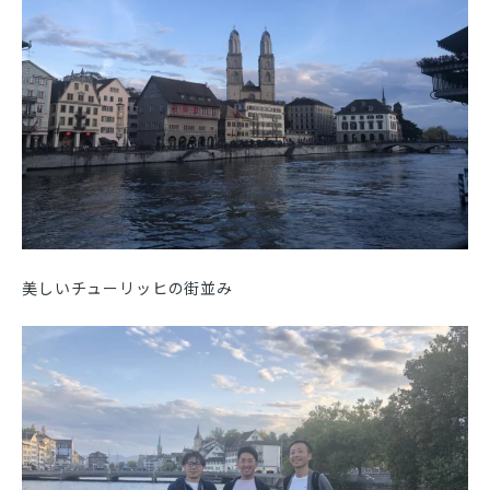
美しいチューリッヒの街並み