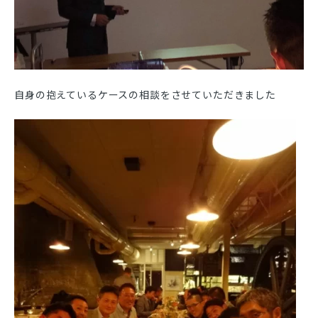
自身の抱えているケースの相談をさせていただきました