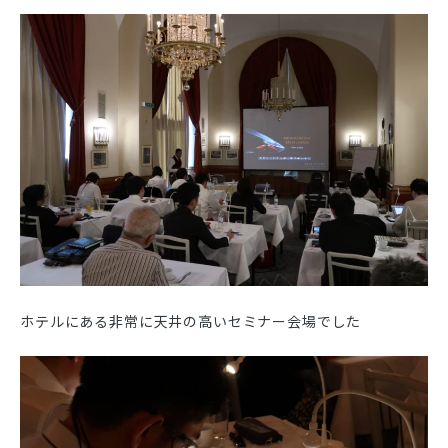
ホテルにある非常に天井の高いセミナー会場でした