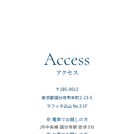
Access
アクセス
〒185-0012
東京都国分寺市本町2-23-5
ラフィネ込山 No.3 1F
電車でお越しの方
JR中央線 国分寺駅 徒歩3分