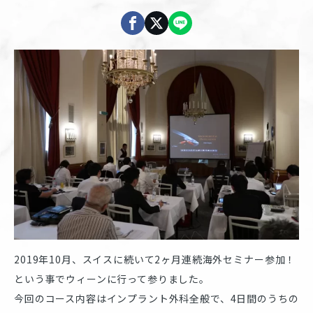
2019年10月、スイスに続いて2ヶ月連続海外セミナー参加！
という事でウィーンに行って参りました。
今回のコース内容はインプラント外科全般で、4日間のうちの