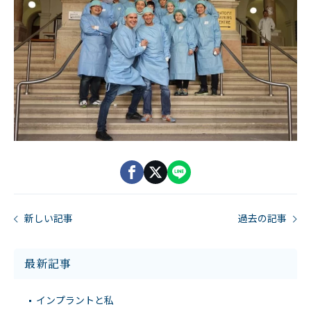
新しい記事
過去の記事
最新記事
インプラントと私