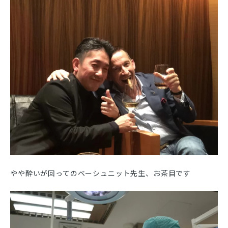
やや酔いが回ってのベーシュニット先生、お茶目です