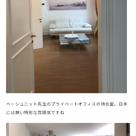
ベーシュニット先生のプライベートオフィスの待合室。日本
には無い特別な雰囲気ですね