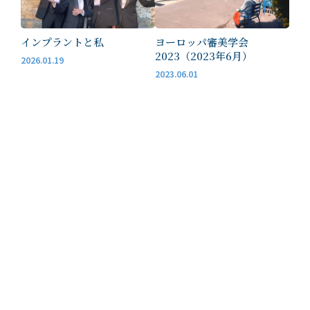
インプラントと私
ヨーロッパ審美学会
2023（2023年6月）
2026.01.19
2023.06.01