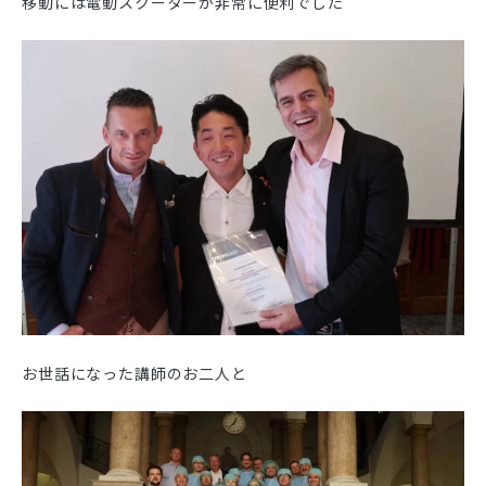
移動には電動スクーターが非常に便利でした
お世話になった講師のお二人と