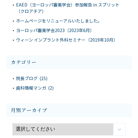
EAED（ヨーロッパ審美学会）参加報告 in スプリット
（クロアチア）
ホームページをリニューアルいたしました。
ヨーロッパ審美学会2023（2023年6月）
ウィーン インプラント外科セミナー（2019年10月）
カテゴリー
院長ブログ (15)
歯科情報マンガ (2)
月別アーカイブ