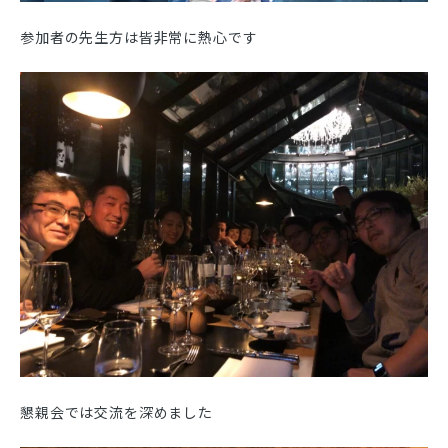
参加者の先生方は皆非常に熱心です
懇親会では交流を深めました