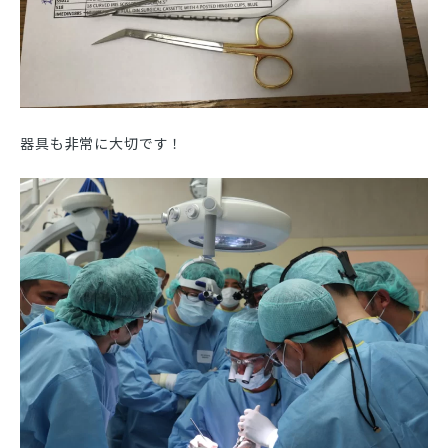
器具も非常に大切です！