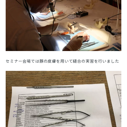
セミナー会場では豚の皮膚を用いて縫合の実習を行いました