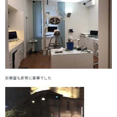
診療室も非常に豪華でした