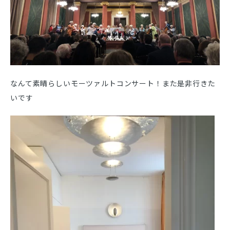
なんて素晴らしいモーツァルトコンサート！また是非行きた
いです