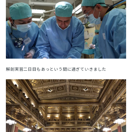
解剖実習二日目もあっという間に過ぎていきました