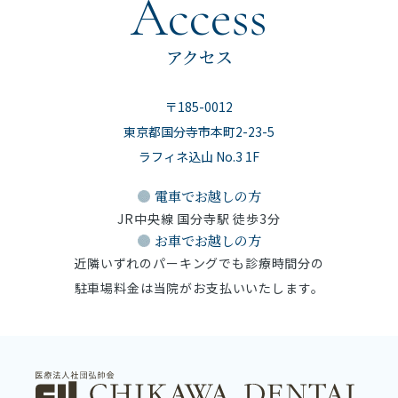
Access
アクセス
〒185-0012
東京都国分寺市本町2-23-5
ラフィネ込山 No.3 1F
電車でお越しの方
JR中央線 国分寺駅 徒歩3分
お車でお越しの方
近隣いずれのパーキングでも診療時間分の
駐車場料金は当院がお支払いいたします。