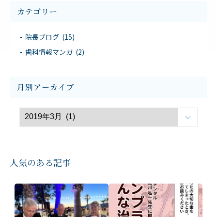
カテゴリー
院長ブログ (15)
歯科情報マンガ (2)
月別アーカイブ
人気のある記事