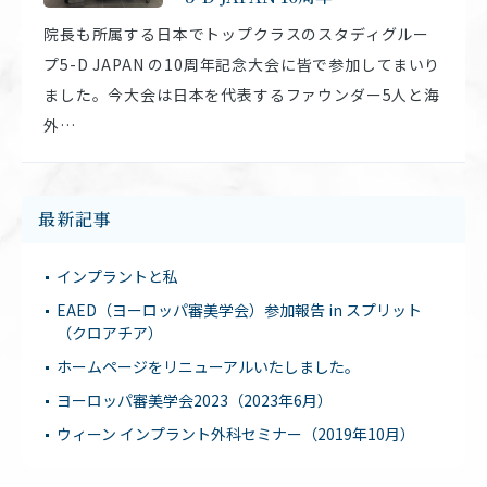
院長も所属する日本でトップクラスのスタディグルー
プ5-D JAPAN の10周年記念大会に皆で参加してまいり
ました。今大会は日本を代表するファウンダー5人と海
外…
最新記事
インプラントと私
EAED（ヨーロッパ審美学会）参加報告 in スプリット
（クロアチア）
ホームページをリニューアルいたしました。
ヨーロッパ審美学会2023（2023年6月）
ウィーン インプラント外科セミナー（2019年10月）