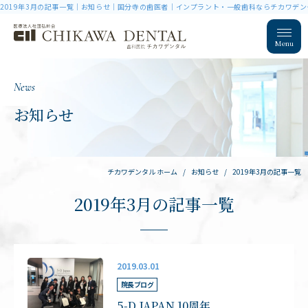
2019年3月の記事一覧｜お知らせ｜国分寺の歯医者｜インプラント・一般歯科ならチカワデン
Menu
News
お知らせ
チカワデンタル ホーム
お知らせ
2019年3月の記事一覧
2019年3月の記事一覧
2019.03.01
院長ブログ
5-D JAPAN 10周年