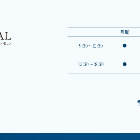
月
曜
9:30～12:30
●
13:30～18:30
●