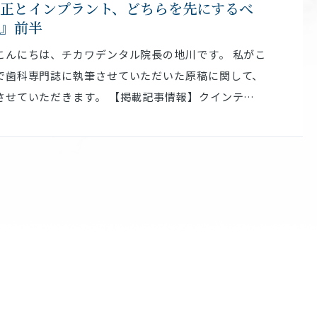
正とインプラント、どちらを先にするべ
』前半
こんにちは、チカワデンタル院長の地川です。 私がこ
で歯科専門誌に執筆させていただいた原稿に関して、
させていただきます。 【掲載記事情報】クインテ…