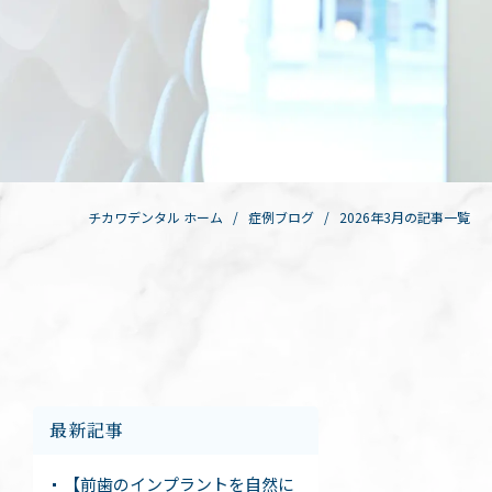
チカワデンタル ホーム
症例ブログ
2026年3月の記事一覧
最新記事
【前歯のインプラントを自然に