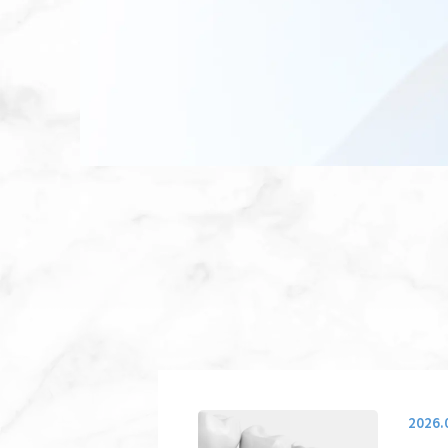
2026.