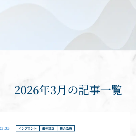
2026年3月の記事一覧
03.25
インプラント
歯列矯正
複合治療