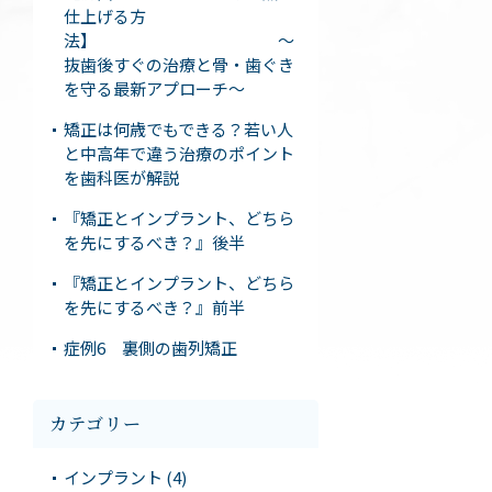
仕上げる方
法】 ～
抜歯後すぐの治療と骨・歯ぐき
を守る最新アプローチ～
矯正は何歳でもできる？若い人
と中高年で違う治療のポイント
を歯科医が解説
『矯正とインプラント、どちら
を先にするべき？』後半
『矯正とインプラント、どちら
を先にするべき？』前半
症例6 裏側の歯列矯正
カテゴリー
インプラント (4)